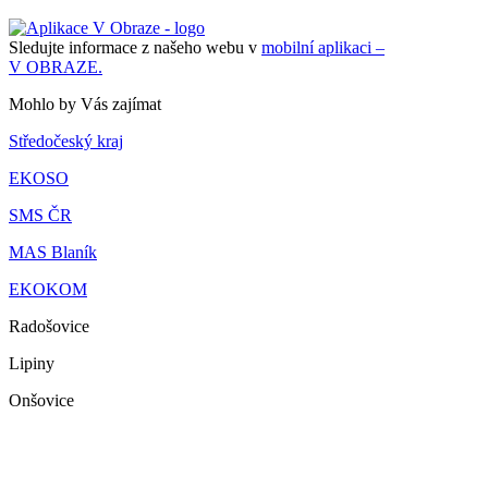
Sledujte informace z našeho webu v
mobilní aplikaci –
V OBRAZE.
Mohlo by Vás zajímat
Středočeský kraj
EKOSO
SMS ČR
MAS Blaník
EKOKOM
Radošovice
Lipiny
Onšovice