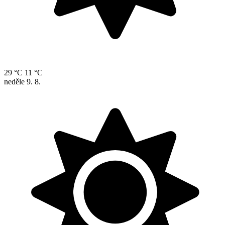
29 °C
11 °C
neděle
9. 8.