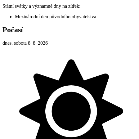
Státní svátky a významné dny na zítřek:
Mezinárodní den původního obyvatelstva
Počasí
dnes, sobota 8. 8. 2026