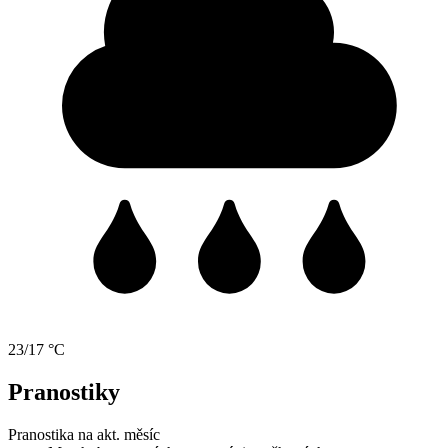
23/17 °C
Pranostiky
Pranostika na akt. měsíc