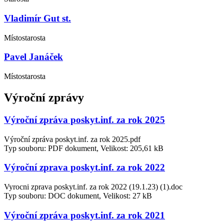
Vladimír Gut st.
Místostarosta
Pavel Janáček
Místostarosta
Výroční zprávy
Výroční zpráva poskyt.inf. za rok 2025
Výroční zpráva poskyt.inf. za rok 2025.pdf
Typ souboru: PDF dokument, Velikost: 205,61 kB
Výroční zprava poskyt.inf. za rok 2022
Vyrocni zprava poskyt.inf. za rok 2022 (19.1.23) (1).doc
Typ souboru: DOC dokument, Velikost: 27 kB
Výroční zpráva poskyt.inf. za rok 2021