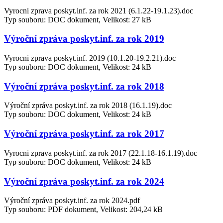
Vyrocni zprava poskyt.inf. za rok 2021 (6.1.22-19.1.23).doc
Typ souboru: DOC dokument, Velikost: 27 kB
Výroční zpráva poskyt.inf. za rok 2019
Vyrocni zprava poskyt.inf. 2019 (10.1.20-19.2.21).doc
Typ souboru: DOC dokument, Velikost: 24 kB
Výroční zpráva poskyt.inf. za rok 2018
Výroční zpráva poskyt.inf. za rok 2018 (16.1.19).doc
Typ souboru: DOC dokument, Velikost: 24 kB
Výroční zpráva poskyt.inf. za rok 2017
Vyrocni zprava poskyt.inf. za rok 2017 (22.1.18-16.1.19).doc
Typ souboru: DOC dokument, Velikost: 24 kB
Výroční zpráva poskyt.inf. za rok 2024
Výroční zpráva poskyt.inf. za rok 2024.pdf
Typ souboru: PDF dokument, Velikost: 204,24 kB