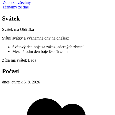
Zobrazit všechny
záznamy ze dne
Svátek
Svátek má
Oldřiška
Státní svátky a významné dny na dnešek:
Světový den boje za zákaz jaderných zbraní
Mezinárodní den boje lékařů za mír
Zítra má svátek
Lada
Počasí
dnes, čtvrtek 6. 8. 2026