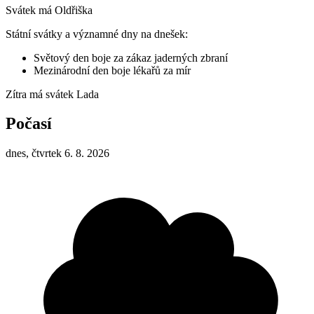
Svátek má
Oldřiška
Státní svátky a významné dny na dnešek:
Světový den boje za zákaz jaderných zbraní
Mezinárodní den boje lékařů za mír
Zítra má svátek
Lada
Počasí
dnes, čtvrtek 6. 8. 2026