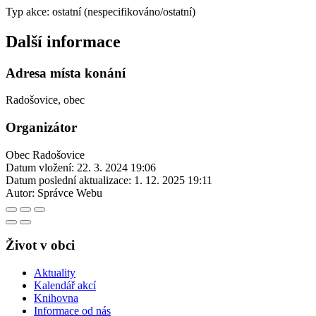
Typ akce: ostatní (nespecifikováno/ostatní)
Další informace
Adresa místa konání
Radošovice, obec
Organizátor
Obec Radošovice
Datum vložení:
22. 3. 2024 19:06
Datum poslední aktualizace:
1. 12. 2025 19:11
Autor:
Správce Webu
Život v obci
Aktuality
Kalendář akcí
Knihovna
Informace od nás