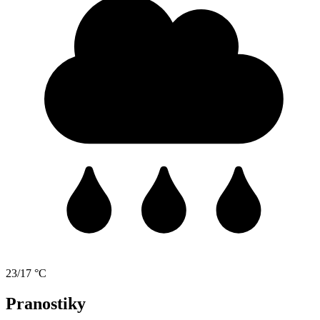
23/17 °C
Pranostiky