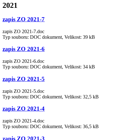
2021
zapis ZO 2021-7
zapis ZO 2021-7.doc
Typ souboru: DOC dokument, Velikost: 39 kB
zapis ZO 2021-6
zapis ZO 2021-6.doc
Typ souboru: DOC dokument, Velikost: 34 kB
zapis ZO 2021-5
zapis ZO 2021-5.doc
Typ souboru: DOC dokument, Velikost: 32,5 kB
zapis ZO 2021-4
zapis ZO 2021-4.doc
Typ souboru: DOC dokument, Velikost: 36,5 kB
zapis ZO 2021-3