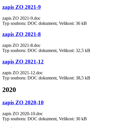
zapis ZO 2021-9
zapis ZO 2021-9.doc
Typ souboru: DOC dokument, Velikost: 36 kB
zapis ZO 2021-8
zapis ZO 2021-8.doc
Typ souboru: DOC dokument, Velikost: 32,5 kB
zapis ZO 2021-12
zapis ZO 2021-12.doc
Typ souboru: DOC dokument, Velikost: 38,5 kB
2020
zapis ZO 2020-10
zapis ZO 2020-10.doc
Typ souboru: DOC dokument, Velikost: 30 kB