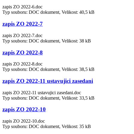
zapis ZO 2022-6.doc
Typ souboru: DOC dokument, Velikost: 40,5 kB
zapis ZO 2022-7
zapis ZO 2022-7.doc
Typ souboru: DOC dokument, Velikost: 38 kB
zapis ZO 2022-8
zapis ZO 2022-8.doc
Typ souboru: DOC dokument, Velikost: 38,5 kB
zapis ZO 2022-11 ustavujici zasedani
zapis ZO 2022-11 ustavujici zasedani.doc
Typ souboru: DOC dokument, Velikost: 33,5 kB
zapis ZO 2022-10
zapis ZO 2022-10.doc
Typ souboru: DOC dokument, Velikost: 35 kB