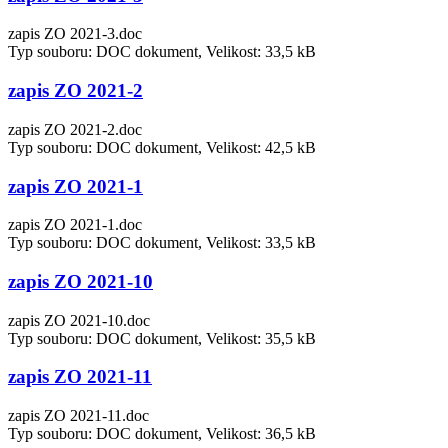
zapis ZO 2021-3.doc
Typ souboru: DOC dokument, Velikost: 33,5 kB
zapis ZO 2021-2
zapis ZO 2021-2.doc
Typ souboru: DOC dokument, Velikost: 42,5 kB
zapis ZO 2021-1
zapis ZO 2021-1.doc
Typ souboru: DOC dokument, Velikost: 33,5 kB
zapis ZO 2021-10
zapis ZO 2021-10.doc
Typ souboru: DOC dokument, Velikost: 35,5 kB
zapis ZO 2021-11
zapis ZO 2021-11.doc
Typ souboru: DOC dokument, Velikost: 36,5 kB