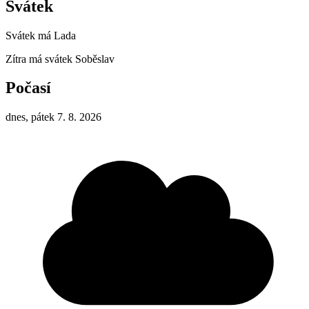
Svátek
Svátek má
Lada
Zítra má svátek
Soběslav
Počasí
dnes, pátek 7. 8. 2026