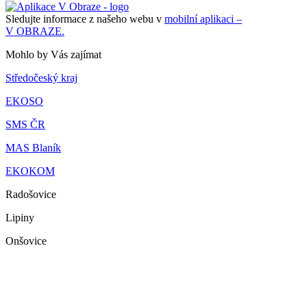
Sledujte informace z našeho webu v
mobilní aplikaci –
V OBRAZE.
Mohlo by Vás zajímat
Středočeský kraj
EKOSO
SMS ČR
MAS Blaník
EKOKOM
Radošovice
Lipiny
Onšovice